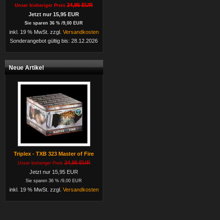
24,95 EUR
Unser bisheriger Preis
Jetzt nur 15,95 EUR
Sie sparen 36 % /9,00 EUR
inkl. 19 % MwSt. zzgl.
Versandkosten
Sonderangebot gültig bis: 28.12.2026
Neue Artikel
Triplex - TXB 323 Master of Fire
24,95 EUR
Unser bisheriger Preis
Jetzt nur 15,95 EUR
Sie sparen 36 % /9,00 EUR
inkl. 19 % MwSt. zzgl.
Versandkosten