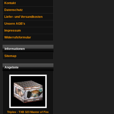
Kontakt
Datenschutz
Liefer- und Versandkosten
Unsere AGB's
Impressum
Widerrufsformular
Informationen
Sitemap
Angebote
Triplex - TXB 323 Master of Fire