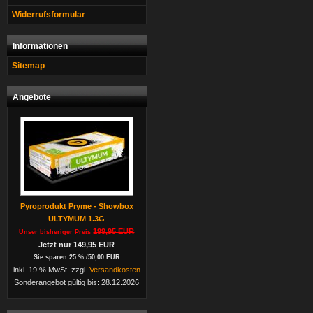
Widerrufsformular
Informationen
Sitemap
Angebote
Pyroprodukt Pryme - Showbox
ULTYMUM 1.3G
199,95 EUR
Unser bisheriger Preis
Jetzt nur 149,95 EUR
Sie sparen 25 % /50,00 EUR
inkl. 19 % MwSt. zzgl.
Versandkosten
Sonderangebot gültig bis: 28.12.2026