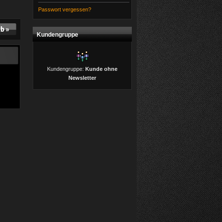
Passwort vergessen?
Kundengruppe
Kundengruppe:
Kunde ohne
Newsletter